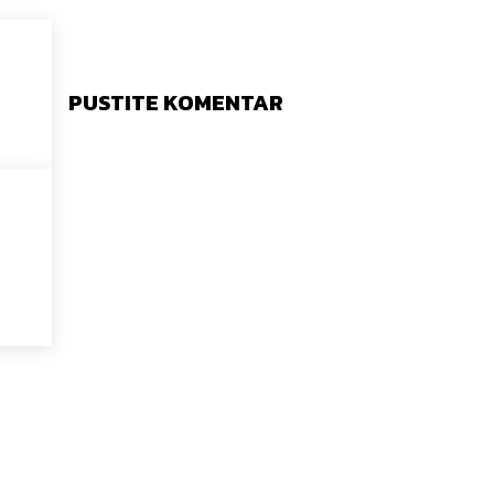
PUSTITE KOMENTAR