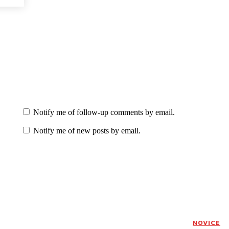
Notify me of follow-up comments by email.
Notify me of new posts by email.
NOVICE