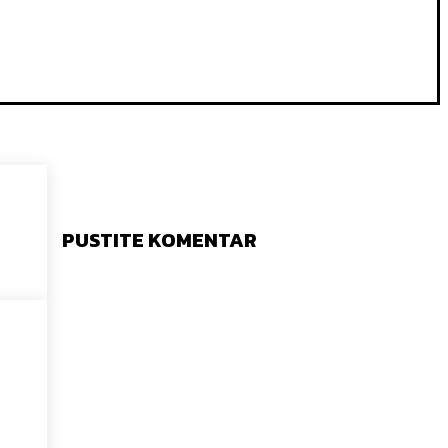
PUSTITE KOMENTAR