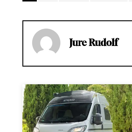
Jure Rudolf