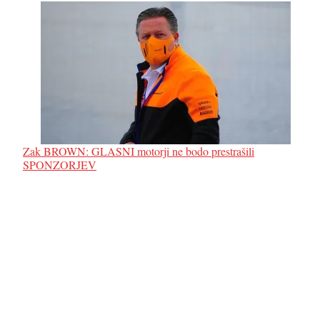
Zak BROWN: GLASNI motorji ne bodo prestrašili
SPONZORJEV