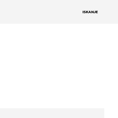
ISKANJE